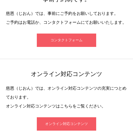
慈恩（じおん）では、事前にご予約をお願いしております。
ご予約はお電話か、コンタクトフォームにてお願いいたします。
コンタクトフォーム
オンライン対応コンテンツ
慈恩（じおん）では、オンライン対応コンテンツの充実につとめ
ております。
オンライン対応コンテンツはこちらをご覧ください。
オンライン対応コンテンツ