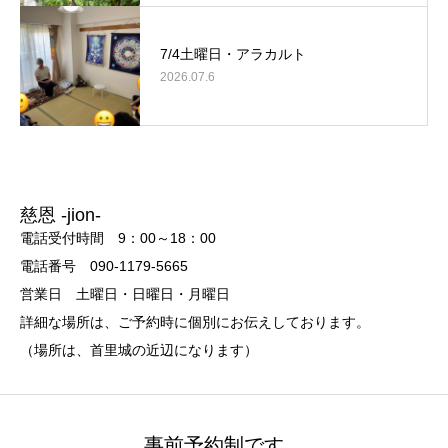
7/4土曜日・アラカルト
2026.07.6
慈恩 -jion-
電話受付時間 9：00～18：00
電話番号 090-1179-5665
営業日 土曜日・日曜日・月曜日
詳細な場所は、ご予約時に個別にお伝えしております。
（場所は、首里城の近辺になります）
事前予約制です。