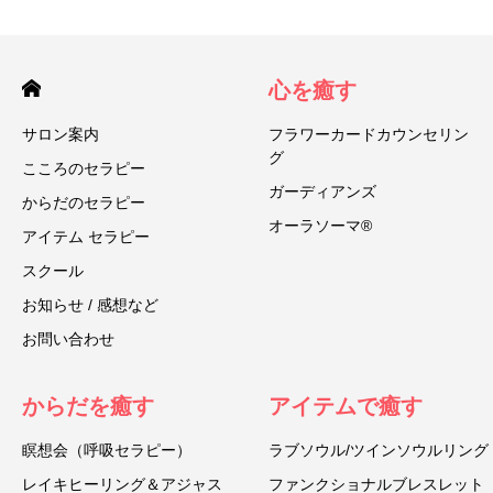
心を癒す
サロン案内
フラワーカードカウンセリン
グ
こころのセラピー
ガーディアンズ
からだのセラピー
オーラソーマ®
アイテム セラピー
スクール
お知らせ / 感想など
お問い合わせ
からだを癒す
アイテムで癒す
瞑想会（呼吸セラピー）
ラブソウル/ツインソウルリング
レイキヒーリング＆アジャス
ファンクショナルブレスレット