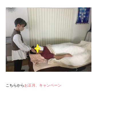
こちらから
お正月、キャンペーン