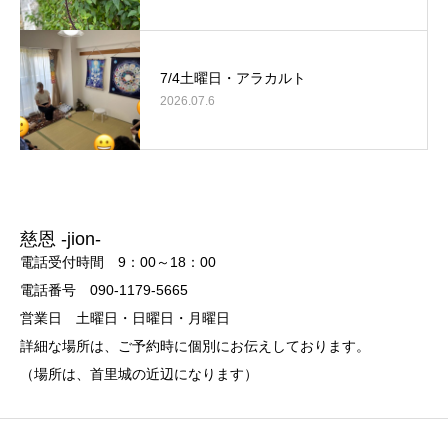
7/4土曜日・アラカルト
2026.07.6
慈恩 -jion-
電話受付時間 9：00～18：00
電話番号 090-1179-5665
営業日 土曜日・日曜日・月曜日
詳細な場所は、ご予約時に個別にお伝えしております。
（場所は、首里城の近辺になります）