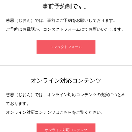
事前予約制です。
慈恩（じおん）では、事前にご予約をお願いしております。
ご予約はお電話か、コンタクトフォームにてお願いいたします。
コンタクトフォーム
オンライン対応コンテンツ
慈恩（じおん）では、オンライン対応コンテンツの充実につとめ
ております。
オンライン対応コンテンツはこちらをご覧ください。
オンライン対応コンテンツ