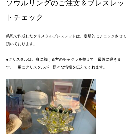
ソウルリングのご注文＆ブレスレッ
トチェック
慈恩で作成したクリスタルブレスレットは、定期的にチェックさせて
頂いております。
●クリスタルは、身に着ける方のチャクラを整えて 最善に導きま
す。 更にクリスタルが 様々な情報を伝えてくれます。