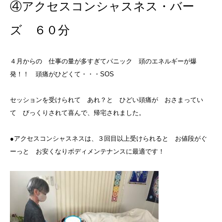
④アクセスコンシャスネス・バー
ズ ６０分
４月からの 仕事の量が多すぎてパニック 頭のエネルギーが爆
発！！ 頭痛がひどくて・・・SOS
セッションを受けられて あれ？と ひどい頭痛が おさまってい
て びっくりされて喜んで、帰宅されました。
●アクセスコンシャスネスは、３回目以上受けられると お値段がぐ
ーっと お安くなりボディメンテナンスに最適です！