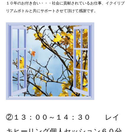
１０年のお付き合い・・・社会に貢献されているお仕事、イクイリブ
リアムボトルと共にサポートさせて頂けて感謝です。
②１３：００～１４：３０ レイ
キヒーリング個人セッション６０分