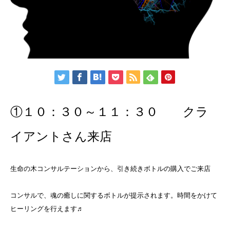
①１０：３０～１１：３０ クラ
イアントさん来店
生命の木コンサルテーションから、引き続きボトルの購入でご来店
コンサルで、魂の癒しに関するボトルが提示されます。時間をかけて
ヒーリングを行えます♬