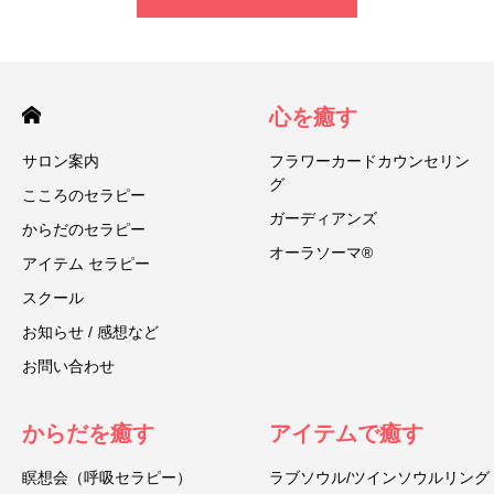
心を癒す
サロン案内
フラワーカードカウンセリン
グ
こころのセラピー
ガーディアンズ
からだのセラピー
オーラソーマ®
アイテム セラピー
スクール
お知らせ / 感想など
お問い合わせ
からだを癒す
アイテムで癒す
瞑想会（呼吸セラピー）
ラブソウル/ツインソウルリング