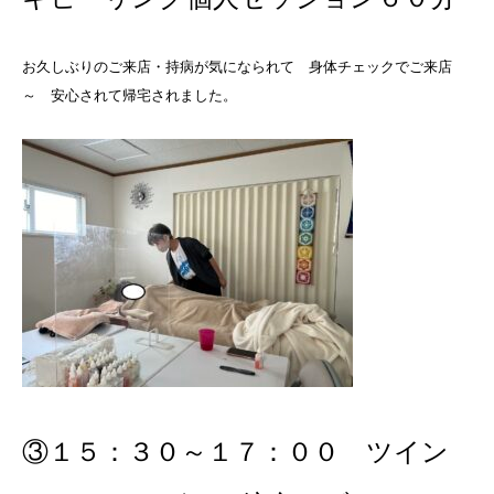
お久しぶりのご来店・持病が気になられて 身体チェックでご来店
～ 安心されて帰宅されました。
③１５：３０～１７：００ ツイン