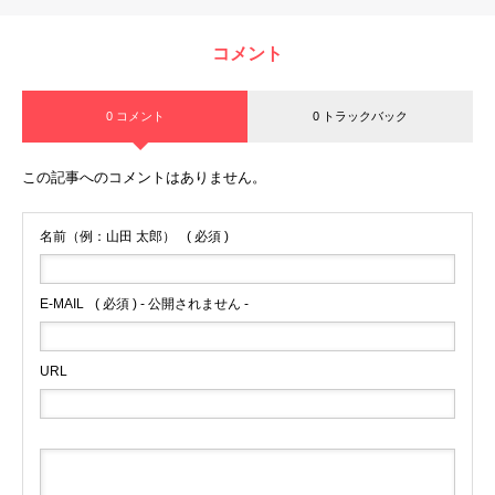
コメント
0 コメント
0 トラックバック
この記事へのコメントはありません。
名前（例：山田 太郎）
( 必須 )
E-MAIL
( 必須 ) - 公開されません -
URL