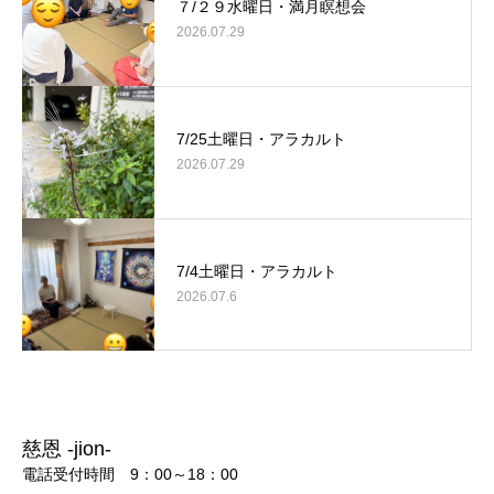
７/２９水曜日・満月瞑想会
2026.07.29
7/25土曜日・アラカルト
2026.07.29
7/4土曜日・アラカルト
2026.07.6
慈恩 -jion-
電話受付時間 9：00～18：00