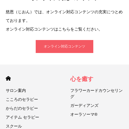
慈恩（じおん）では、オンライン対応コンテンツの充実につとめ
ております。
オンライン対応コンテンツはこちらをご覧ください。
オンライン対応コンテンツ
心を癒す
サロン案内
フラワーカードカウンセリン
グ
こころのセラピー
ガーディアンズ
からだのセラピー
オーラソーマ®
アイテム セラピー
スクール