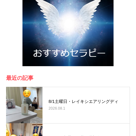
最近の記事
8/1土曜日・レイキシエアリングディ
2026.08.1