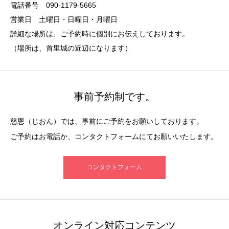
電話番号 090-1179-5665
営業日 土曜日・日曜日・月曜日
詳細な場所は、ご予約時に個別にお伝えしております。
（場所は、首里城の近辺になります）
事前予約制です。
慈恩（じおん）では、事前にご予約をお願いしております。
ご予約はお電話か、コンタクトフォームにてお願いいたします。
コンタクトフォーム
オンライン対応コンテンツ