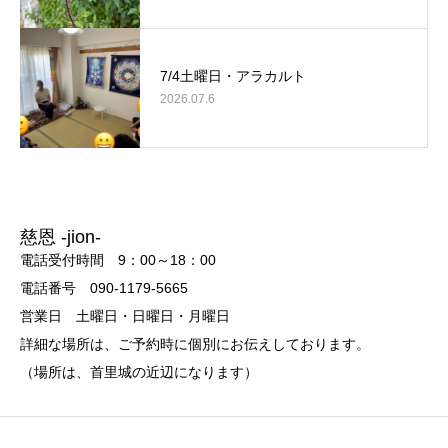
7/4土曜日・アラカルト
2026.07.6
慈恩 -jion-
電話受付時間 9：00～18：00
電話番号 090-1179-5665
営業日 土曜日・日曜日・月曜日
詳細な場所は、ご予約時に個別にお伝えしております。
（場所は、首里城の近辺になります）