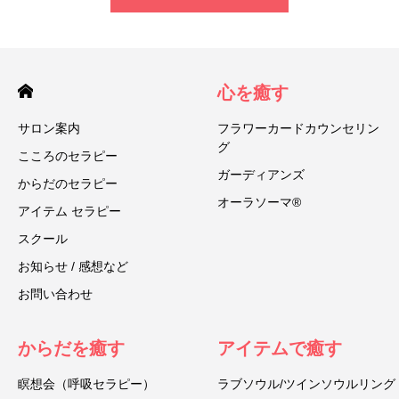
心を癒す
サロン案内
フラワーカードカウンセリン
グ
こころのセラピー
ガーディアンズ
からだのセラピー
オーラソーマ®
アイテム セラピー
スクール
お知らせ / 感想など
お問い合わせ
からだを癒す
アイテムで癒す
瞑想会（呼吸セラピー）
ラブソウル/ツインソウルリング