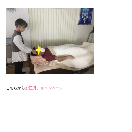
こちらから
お正月、キャンペーン