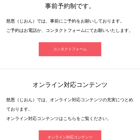
事前予約制です。
慈恩（じおん）では、事前にご予約をお願いしております。
ご予約はお電話か、コンタクトフォームにてお願いいたします。
コンタクトフォーム
オンライン対応コンテンツ
慈恩（じおん）では、オンライン対応コンテンツの充実につとめ
ております。
オンライン対応コンテンツはこちらをご覧ください。
オンライン対応コンテンツ