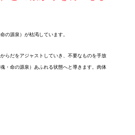
・命の源泉）が枯渇しています。
のからだをアジャストしていき、不要なものを手放
（魂・命の源泉）あふれる状態へと導きます。肉体