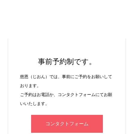
事前予約制です。
慈恩（じおん）では、事前にご予約をお願いして
おります。
ご予約はお電話か、コンタクトフォームにてお願
いいたします。
コンタクトフォーム