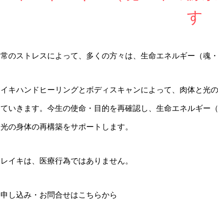
す
日常のストレスによって、多くの方々は、生命エネルギー（魂
レイキハンドヒーリングとボディスキャンによって、肉体と光
していきます。今生の使命・目的を再確認し、生命エネルギー
と光の身体の再構築をサポートします。
※レイキは、医療行為ではありません。
お申し込み・お問合せはこちらから