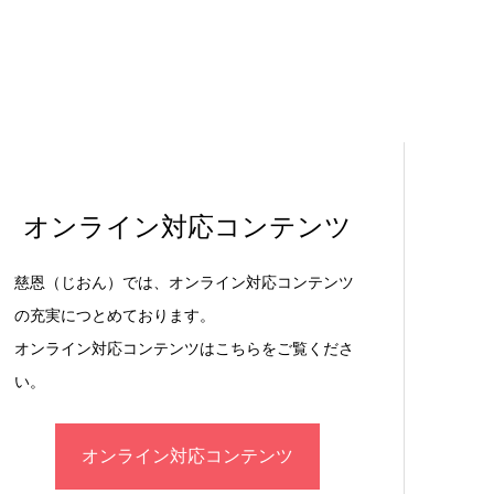
オンライン対応コンテンツ
慈恩（じおん）では、オンライン対応コンテンツ
の充実につとめております。
オンライン対応コンテンツはこちらをご覧くださ
い。
オンライン対応コンテンツ