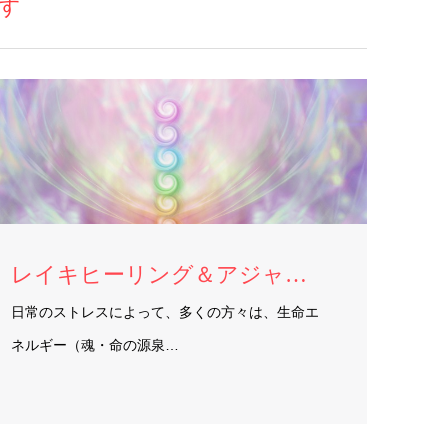
す
レイキヒーリング＆アジャストメント
日常のストレスによって、多くの方々は、生命エ
ネルギー（魂・命の源泉…