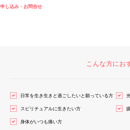
お申し込み・お問合せ
こんな方にお
日常を生き生きと過ごしたいと願っている方
スピリチュアルに生きたい方
身体がいつも痛い方