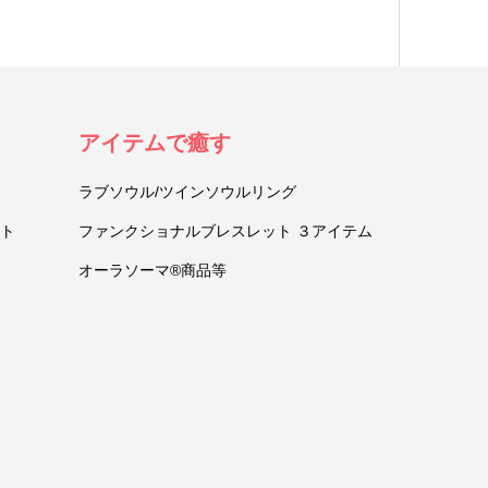
アイテムで癒す
ラブソウル/ツインソウルリング
ト
ファンクショナルブレスレット ３アイテム
オーラソーマ®商品等