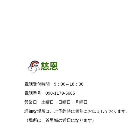
電話受付時間 9：00～18：00
電話番号 090-1179-5665
営業日 土曜日・日曜日・月曜日
詳細な場所は、ご予約時に個別にお伝えしております。
（場所は、首里城の近辺になります）