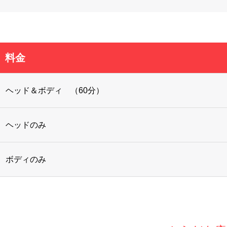
料金
ヘッド＆ボディ （60分）
ヘッドのみ
ボディのみ