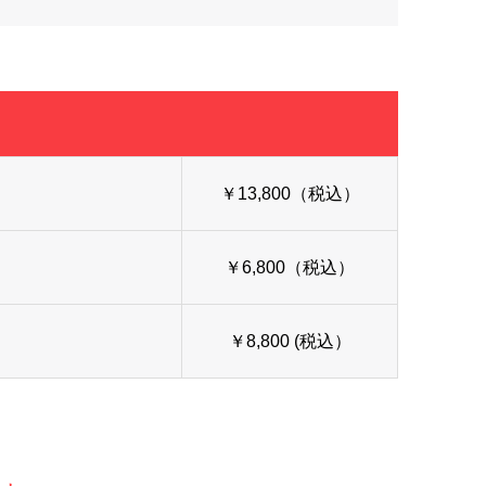
￥13,800（税込）
￥6,800（税込）
￥8,800 (税込）