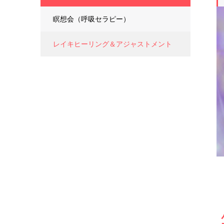
瞑想会（呼吸セラピー）
レイキヒーリング＆アジャストメント