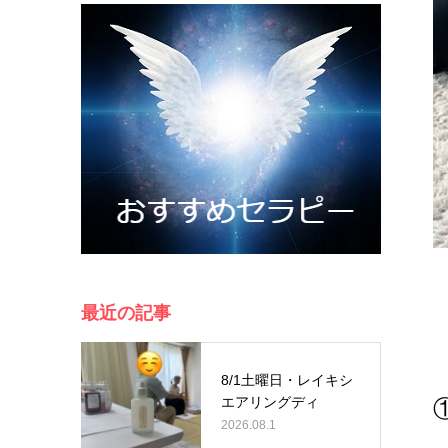
最近の記事
8/1土曜日・レイキシ
エアリングディ
2026.08.1