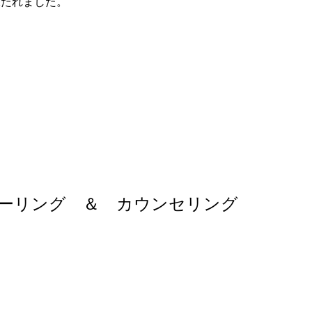
保たれました。
ヒーリング ＆ カウンセリング