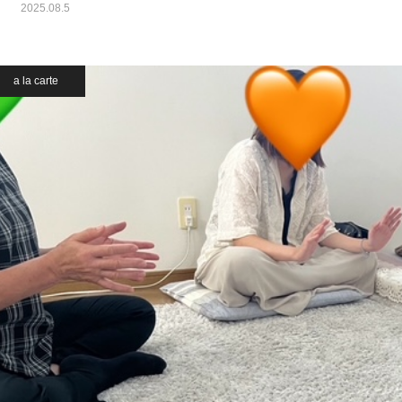
2025.08.5
a la carte