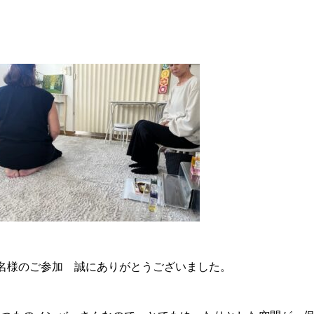
3名様のご参加 誠にありがとうございました。