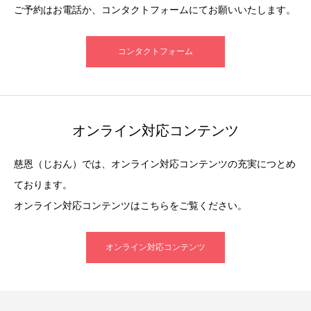
ご予約はお電話か、コンタクトフォームにてお願いいたします。
コンタクトフォーム
オンライン対応コンテンツ
慈恩（じおん）では、オンライン対応コンテンツの充実につとめ
ております。
オンライン対応コンテンツはこちらをご覧ください。
オンライン対応コンテンツ