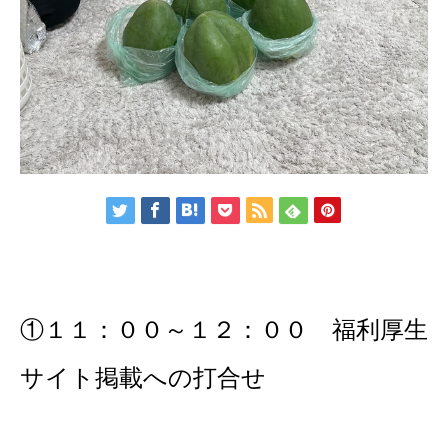
①１１：００～１２：００ 福利厚生
サイト掲載への打合せ