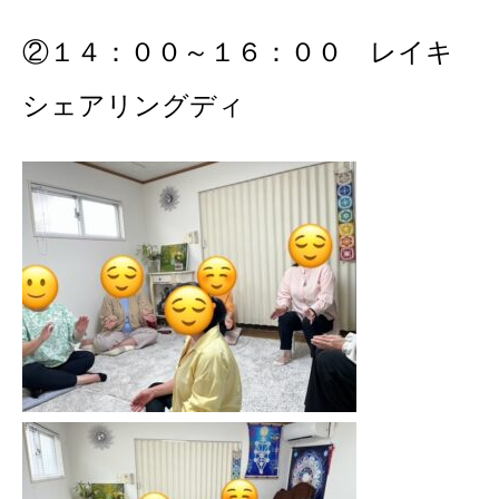
②１４：００～１６：００ レイキ
シェアリングディ