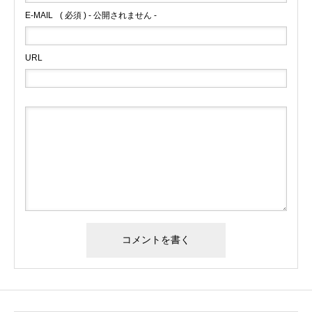
E-MAIL
( 必須 ) - 公開されません -
URL