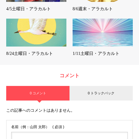
4/5土曜日・アラカルト
8/6週末・アラカルト
8/24土曜日・アラカルト
1/11土曜日・アラカルト
コメント
0 コメント
0 トラックバック
この記事へのコメントはありません。
名前（例：山田 太郎）
( 必須 )