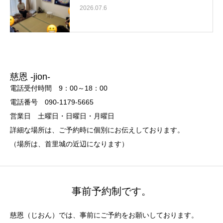
2026.07.6
慈恩 -jion-
電話受付時間 9：00～18：00
電話番号 090-1179-5665
営業日 土曜日・日曜日・月曜日
詳細な場所は、ご予約時に個別にお伝えしております。
（場所は、首里城の近辺になります）
事前予約制です。
慈恩（じおん）では、事前にご予約をお願いしております。