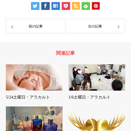
前の記事
次の記事
関連記事
5/24土曜日・アラカルト
1/6土曜日・アラカルト