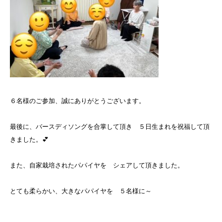
６名様のご参加、誠にありがとうございます。
最後に、バースディソングを合掌して頂き ５日生まれを祝福して頂
きました。💕
また、自家栽培されたパパイヤを シェアして頂きました。
とても柔らかい、大きなパパイヤを ５名様に～