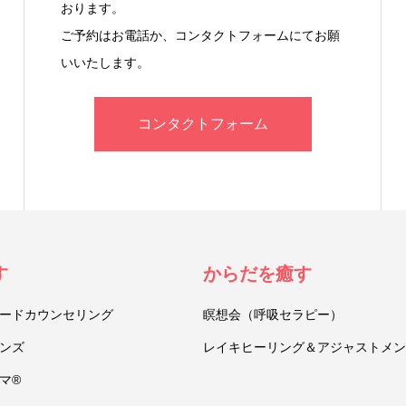
おります。
ご予約はお電話か、コンタクトフォームにてお願
いいたします。
コンタクトフォーム
す
からだを癒す
ードカウンセリング
瞑想会（呼吸セラピー）
ンズ
レイキヒーリング＆アジャストメン
マ®