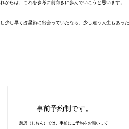
これからは、これを参考に前向きに歩んでいこうと思います。
もし少し早く占星術に出会っていたなら、少し違う人生もあっ
事前予約制です。
慈恩（じおん）では、事前にご予約をお願いして