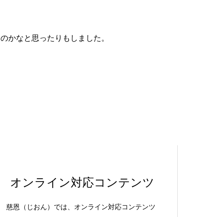
たのかなと思ったりもしました。
オンライン対応コンテンツ
慈恩（じおん）では、オンライン対応コンテンツ