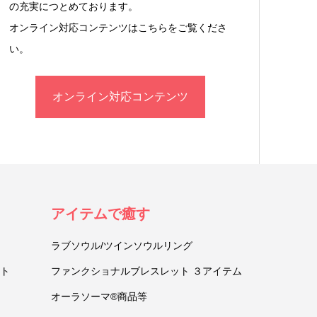
の充実につとめております。
オンライン対応コンテンツはこちらをご覧くださ
い。
オンライン対応コンテンツ
アイテムで癒す
ラブソウル/ツインソウルリング
ト
ファンクショナルブレスレット ３アイテム
オーラソーマ®商品等