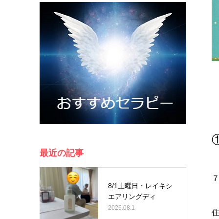
最近の記事
8/1土曜日・レイキシ
エアリングディ
2026.08.1