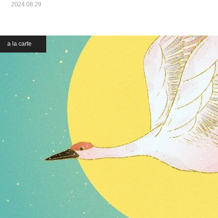
2024.08.29
a la carte