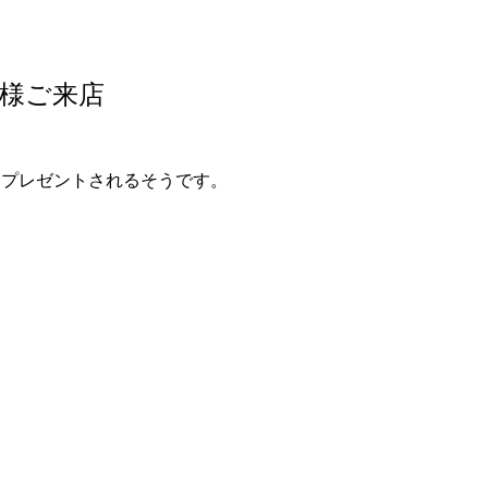
様ご来店
にプレゼントされるそうです。