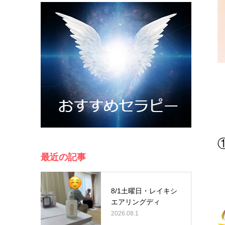
最近の記事
8/1土曜日・レイキシ
エアリングディ
2026.08.1