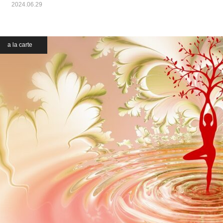
2024.06.29
a la carte