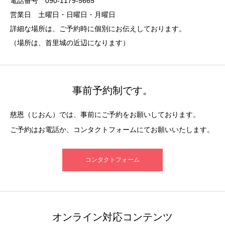
電話番号 090-1179-5665
営業日 土曜日・日曜日・月曜日
詳細な場所は、ご予約時に個別にお伝えしております。
（場所は、首里城の近辺になります）
事前予約制です。
慈恩（じおん）では、事前にご予約をお願いしております。
ご予約はお電話か、コンタクトフォームにてお願いいたします。
コンタクトフォーム
オンライン対応コンテンツ