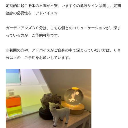
定期的に起こる体の不調が不安、いますぐの危険サインは無し、定期
健診の必要性を アドバイス☆
ガーディアンズ３０分は、こちら側とのコミュニケーションが、深ま
っている方が ご予約可能です。
※初回の方や、アドバイスがご自身の中で深まっていない方は、６０
分以上の ご予約をお願いしています。