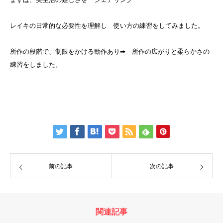
レイキの日常的な必要性を理解し 使い方の練習をしてみました。
所作の段階で、制限をかける動作あり➡ 所作の広がりと柔らかさの
練習をしました。
前の記事
次の記事
関連記事