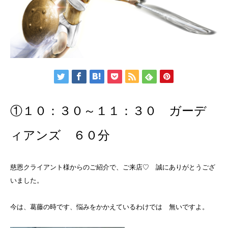
①１０：３０～１１：３０ ガーデ
ィアンズ ６０分
慈恩クライアント様からのご紹介で、ご来店♡ 誠にありがとうござ
いました。
今は、葛藤の時です、悩みをかかえているわけでは 無いですよ。