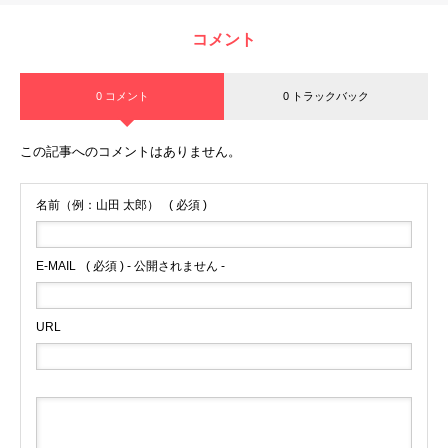
コメント
0 コメント
0 トラックバック
この記事へのコメントはありません。
名前（例：山田 太郎）
( 必須 )
E-MAIL
( 必須 ) - 公開されません -
URL