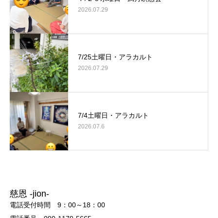
2026.07.29
7/25土曜日・アラカルト
2026.07.29
7/4土曜日・アラカルト
2026.07.6
慈恩 -jion-
電話受付時間 9：00～18：00