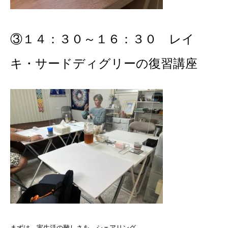
③１４：３０～１６：３０ レイ
キ・サードディグリーの復習講座
まずは、実生活の難しさを シェアリング