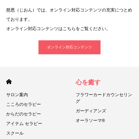
慈恩（じおん）では、オンライン対応コンテンツの充実につとめ
ております。
オンライン対応コンテンツはこちらをご覧ください。
オンライン対応コンテンツ
心を癒す
サロン案内
フラワーカードカウンセリン
グ
こころのセラピー
ガーディアンズ
からだのセラピー
オーラソーマ®
アイテム セラピー
スクール