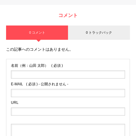
コメント
0 コメント
0 トラックバック
この記事へのコメントはありません。
名前（例：山田 太郎）
( 必須 )
E-MAIL
( 必須 ) - 公開されません -
URL