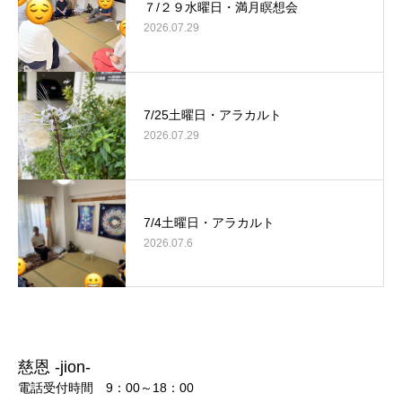
７/２９水曜日・満月瞑想会
2026.07.29
7/25土曜日・アラカルト
2026.07.29
7/4土曜日・アラカルト
2026.07.6
慈恩 -jion-
電話受付時間 9：00～18：00