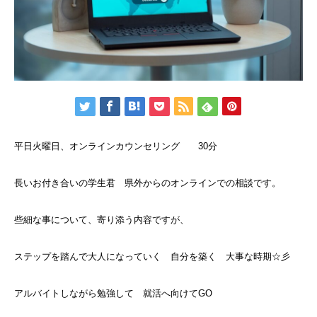
平日火曜日、オンラインカウンセリング 30分
長いお付き合いの学生君 県外からのオンラインでの相談です。
些細な事について、寄り添う内容ですが、
ステップを踏んで大人になっていく 自分を築く 大事な時期☆彡
アルバイトしながら勉強して 就活へ向けてGO