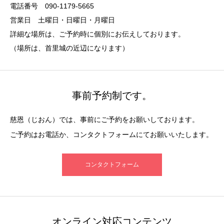
電話番号 090-1179-5665
営業日 土曜日・日曜日・月曜日
詳細な場所は、ご予約時に個別にお伝えしております。
（場所は、首里城の近辺になります）
事前予約制です。
慈恩（じおん）では、事前にご予約をお願いしております。
ご予約はお電話か、コンタクトフォームにてお願いいたします。
コンタクトフォーム
オンライン対応コンテンツ