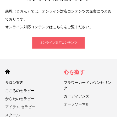
慈恩（じおん）では、オンライン対応コンテンツの充実につとめ
ております。
オンライン対応コンテンツはこちらをご覧ください。
オンライン対応コンテンツ
心を癒す
サロン案内
フラワーカードカウンセリン
グ
こころのセラピー
ガーディアンズ
からだのセラピー
オーラソーマ®
アイテム セラピー
スクール