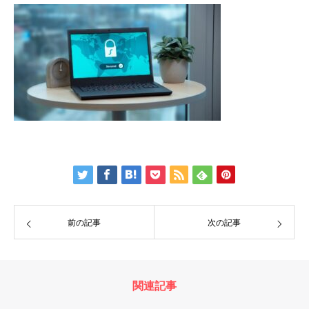
前の記事
次の記事
関連記事