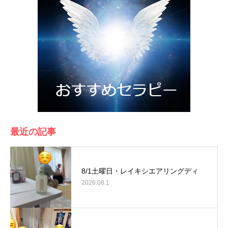
最近の記事
8/1土曜日・レイキシエアリングディ
2026.08.1