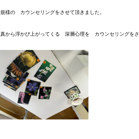
新規様の カウンセリングをさせて頂きました。
写真から浮かび上がってくる 深層心理を カウンセリングを