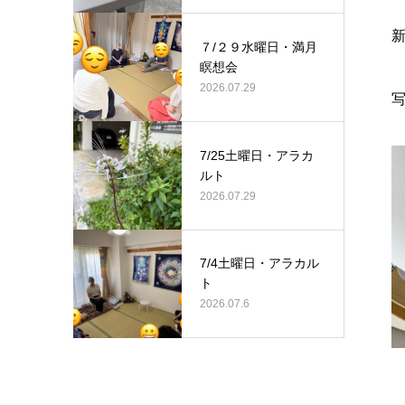
７/２９水曜日・満月
瞑想会
2026.07.29
7/25土曜日・アラカ
ルト
2026.07.29
7/4土曜日・アラカル
ト
2026.07.6