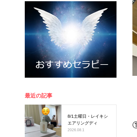
最近の記事
8/1土曜日・レイキシ
エアリングディ
2026.08.1