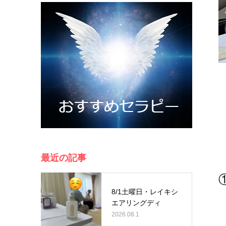
最近の記事
8/1土曜日・レイキシ
エアリングディ
2026.08.1