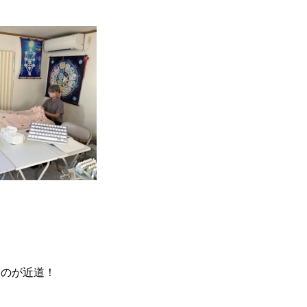
るのが近道！