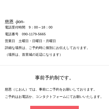
慈恩 -jion-
電話受付時間 9：00～18：00
電話番号 090-1179-5665
営業日 土曜日・日曜日・月曜日
詳細な場所は、ご予約時に個別にお伝えしております。
（場所は、首里城の近辺になります）
事前予約制です。
慈恩（じおん）では、事前にご予約をお願いしております。
ご予約はお電話か、コンタクトフォームにてお願いいたします。