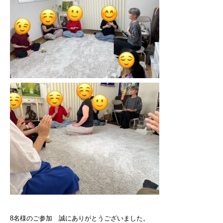
8名様のご参加 誠にありがとうございました。