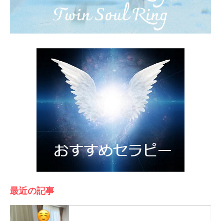
最近の記事