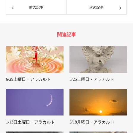
前の記事
次の記事
関連記事
6/29土曜日・アラカルト
5/25土曜日・アラカルト
1/13日土曜日・アラカルト
3/18月曜日・アラカルト