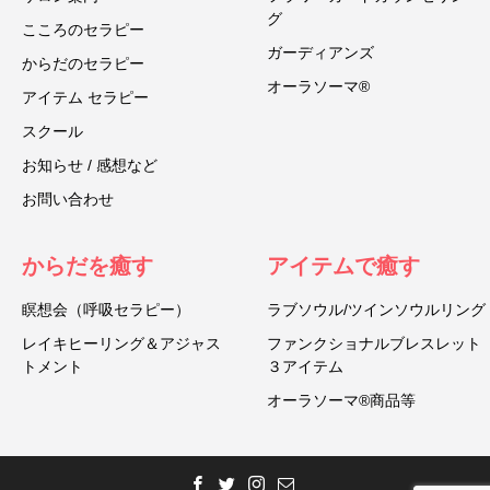
グ
こころのセラピー
ガーディアンズ
からだのセラピー
オーラソーマ®
アイテム セラピー
スクール
お知らせ / 感想など
お問い合わせ
からだを癒す
アイテムで癒す
瞑想会（呼吸セラピー）
ラブソウル/ツインソウルリング
レイキヒーリング＆アジャス
ファンクショナルブレスレット
トメント
３アイテム
オーラソーマ®商品等