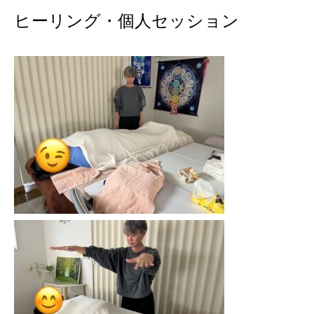
ヒーリング・個人セッション