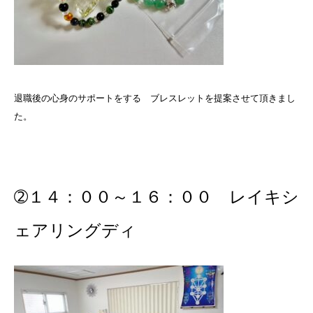
退職後の心身のサポートをする ブレスレットを提案させて頂きまし
た。
➁１４：００～１６：００ レイキシ
ェアリングディ