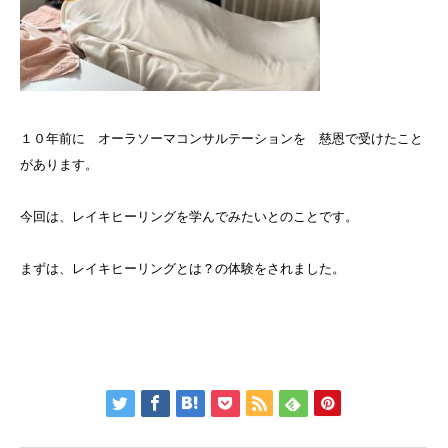
１０年前に オーラソーマコンサルテーションを 慈恩で受けたこと
があります。
今回は、レイキヒーリングを学んでみたいとのことです。
まずは、レイキヒーリングとは？の体験をされました。