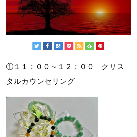
①１１：００～１２：００ クリス
タルカウンセリング