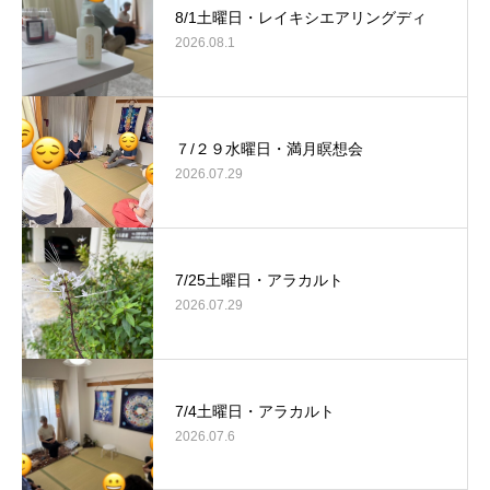
8/1土曜日・レイキシエアリングディ
2026.08.1
７/２９水曜日・満月瞑想会
2026.07.29
7/25土曜日・アラカルト
2026.07.29
7/4土曜日・アラカルト
2026.07.6