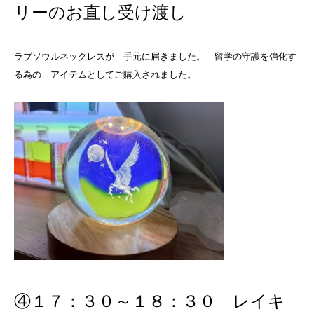
リーのお直し受け渡し
ラブソウルネックレスが 手元に届きました。 留学の守護を強化す
る為の アイテムとしてご購入されました。
④１７：３０～１８：３０ レイキ