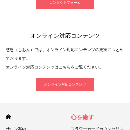
コンタクトフォーム
オンライン対応コンテンツ
慈恩（じおん）では、オンライン対応コンテンツの充実につとめ
ております。
オンライン対応コンテンツはこちらをご覧ください。
オンライン対応コンテンツ
心を癒す
サロン案内
フラワーカードカウンセリン