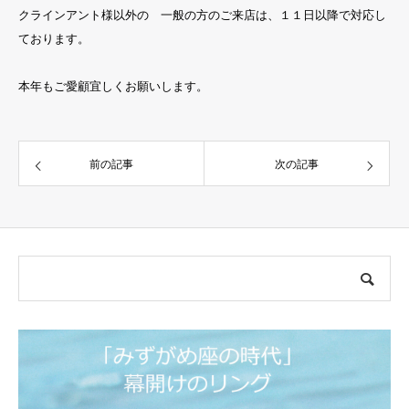
クラインアント様以外の 一般の方のご来店は、１１日以降で対応し
ております。
本年もご愛顧宜しくお願いします。
前の記事
次の記事