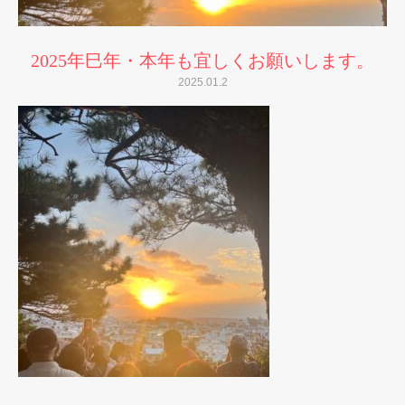
2025年巳年・本年も宜しくお願いします。
2025.01.2