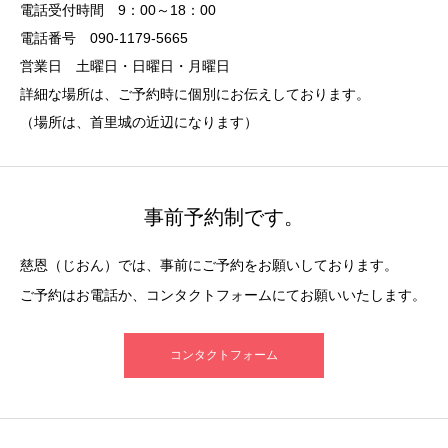
電話受付時間 9：00～18：00
電話番号 090-1179-5665
営業日 土曜日・日曜日・月曜日
詳細な場所は、ご予約時に個別にお伝えしております。
（場所は、首里城の近辺になります）
事前予約制です。
慈恩（じおん）では、事前にご予約をお願いしております。
ご予約はお電話か、コンタクトフォームにてお願いいたします。
コンタクトフォーム