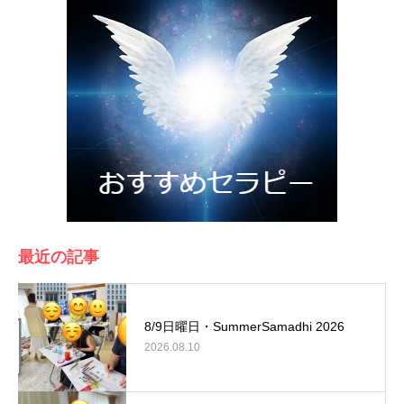
最近の記事
8/9日曜日・SummerSamadhi 2026
2026.08.10