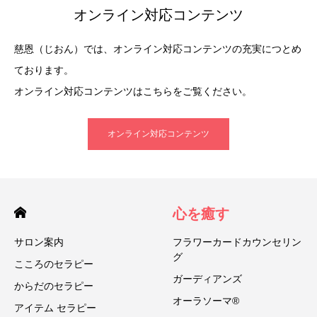
オンライン対応コンテンツ
慈恩（じおん）では、オンライン対応コンテンツの充実につとめ
ております。
オンライン対応コンテンツはこちらをご覧ください。
オンライン対応コンテンツ
心を癒す
サロン案内
フラワーカードカウンセリン
グ
こころのセラピー
ガーディアンズ
からだのセラピー
オーラソーマ®
アイテム セラピー