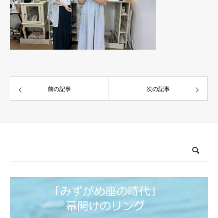
前の記事
次の記事