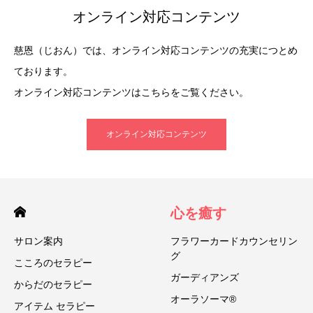
オンライン対応コンテンツ
慈恩（じおん）では、オンライン対応コンテンツの充実につとめ
ております。
オンライン対応コンテンツはこちらをご覧ください。
オンライン対応コンテンツ
心を癒す
サロン案内
フラワーカードカウンセリン
グ
こころのセラピー
ガーディアンズ
からだのセラピー
オーラソーマ®
アイテム セラピー