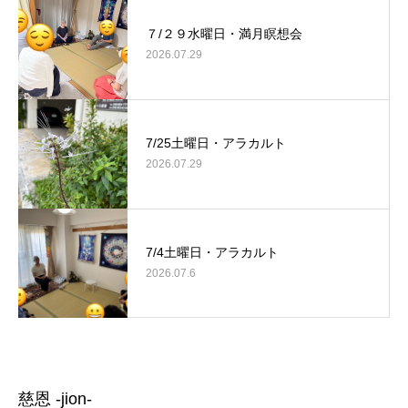
７/２９水曜日・満月瞑想会
2026.07.29
7/25土曜日・アラカルト
2026.07.29
7/4土曜日・アラカルト
2026.07.6
慈恩 -jion-