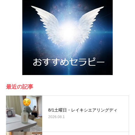
最近の記事
8/1土曜日・レイキシエアリングディ
2026.08.1