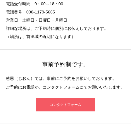
電話受付時間 9：00～18：00
電話番号 090-1179-5665
営業日 土曜日・日曜日・月曜日
詳細な場所は、ご予約時に個別にお伝えしております。
（場所は、首里城の近辺になります）
事前予約制です。
慈恩（じおん）では、事前にご予約をお願いしております。
ご予約はお電話か、コンタクトフォームにてお願いいたします。
コンタクトフォーム