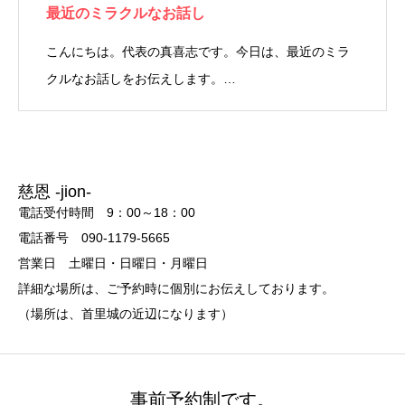
最近のミラクルなお話し
こんにちは。代表の真喜志です。今日は、最近のミラ
クルなお話しをお伝えします。…
慈恩 -jion-
電話受付時間 9：00～18：00
電話番号 090-1179-5665
営業日 土曜日・日曜日・月曜日
詳細な場所は、ご予約時に個別にお伝えしております。
（場所は、首里城の近辺になります）
事前予約制です。