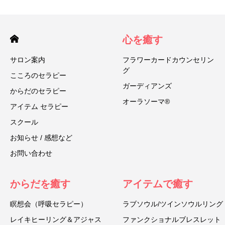
心を癒す
サロン案内
フラワーカードカウンセリン
グ
こころのセラピー
ガーディアンズ
からだのセラピー
オーラソーマ®
アイテム セラピー
スクール
お知らせ / 感想など
お問い合わせ
からだを癒す
アイテムで癒す
瞑想会（呼吸セラピー）
ラブソウル/ツインソウルリング
レイキヒーリング＆アジャス
ファンクショナルブレスレット