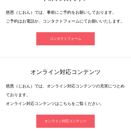
慈恩（じおん）では、事前にご予約をお願いしております。
ご予約はお電話か、コンタクトフォームにてお願いいたします。
コンタクトフォーム
オンライン対応コンテンツ
慈恩（じおん）では、オンライン対応コンテンツの充実につとめ
ております。
オンライン対応コンテンツはこちらをご覧ください。
オンライン対応コンテンツ