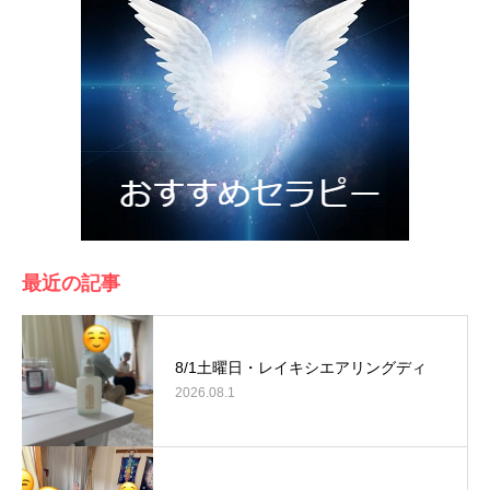
最近の記事
8/1土曜日・レイキシエアリングディ
2026.08.1