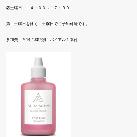
②土曜日 １４：００～１７：３０
第１土曜日を除く 土曜日でご予約可能です。
参加費 ￥14,400税別 バイアル１本付