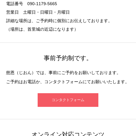
電話番号 090-1179-5665
営業日 土曜日・日曜日・月曜日
詳細な場所は、ご予約時に個別にお伝えしております。
（場所は、首里城の近辺になります）
事前予約制です。
慈恩（じおん）では、事前にご予約をお願いしております。
ご予約はお電話か、コンタクトフォームにてお願いいたします。
コンタクトフォーム
オンライン対応コンテンツ