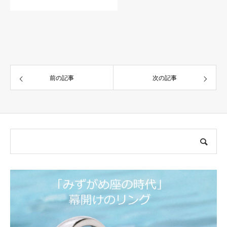
前の記事
次の記事