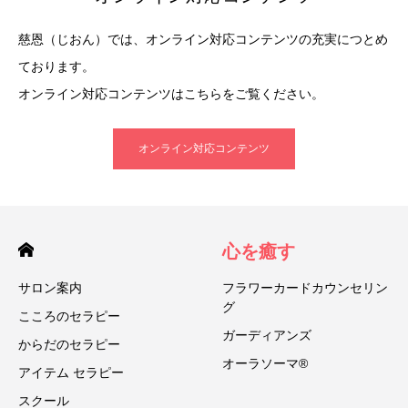
慈恩（じおん）では、オンライン対応コンテンツの充実につとめ
ております。
オンライン対応コンテンツはこちらをご覧ください。
オンライン対応コンテンツ
心を癒す
サロン案内
フラワーカードカウンセリン
グ
こころのセラピー
ガーディアンズ
からだのセラピー
オーラソーマ®
アイテム セラピー
スクール