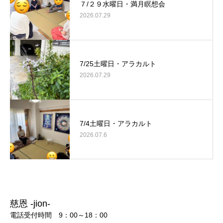
７/２９水曜日・満月瞑想会
2026.07.29
7/25土曜日・アラカルト
2026.07.29
7/4土曜日・アラカルト
2026.07.6
慈恩 -jion-
電話受付時間 9：00～18：00