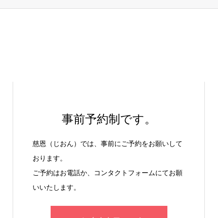
事前予約制です。
慈恩（じおん）では、事前にご予約をお願いして
おります。
ご予約はお電話か、コンタクトフォームにてお願
いいたします。