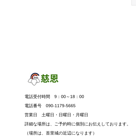
電話受付時間 9：00～18：00
電話番号 090-1179-5665
営業日 土曜日・日曜日・月曜日
詳細な場所は、ご予約時に個別にお伝えしております。
（場所は、首里城の近辺になります）