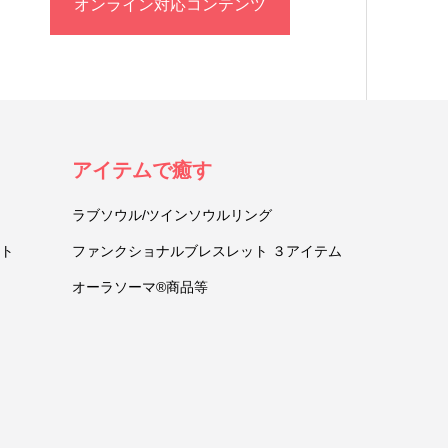
オンライン対応コンテンツ
アイテムで癒す
ラブソウル/ツインソウルリング
ト
ファンクショナルブレスレット ３アイテム
オーラソーマ®商品等