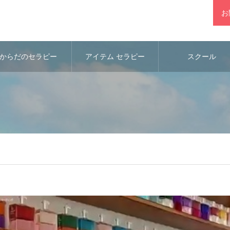
お
からだのセラピー
アイテム セラピー
スクール