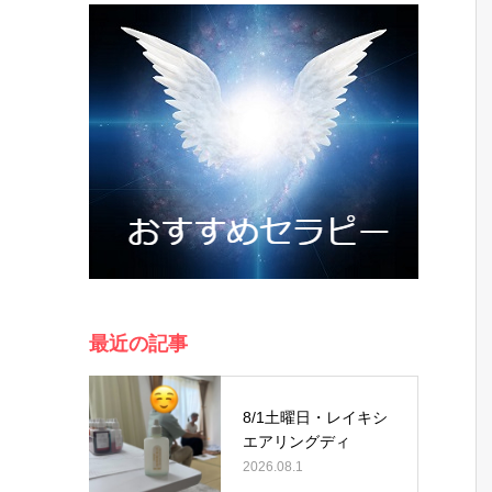
最近の記事
8/1土曜日・レイキシ
エアリングディ
2026.08.1