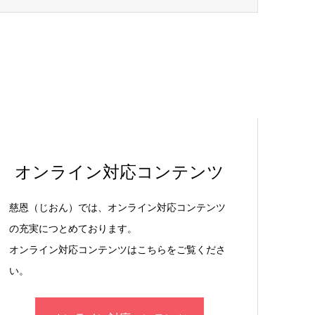
オンライン対応コンテンツ
慈恩（じおん）では、オンライン対応コンテンツ
の充実につとめております。
オンライン対応コンテンツはこちらをご覧くださ
い。