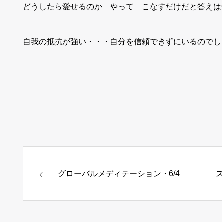
どうしたら愛せるのか やって こなすだけだと答えは
自我の抵抗が強い・・・自分を信頼できずにいるのでし
グローバルメディテーション・6/4