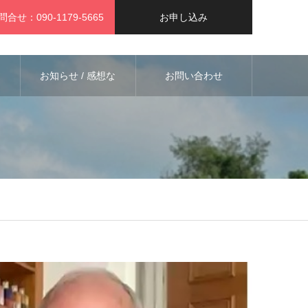
問合せ：090-1179-5665
お申し込み
お知らせ / 感想な
お問い合わせ
ど