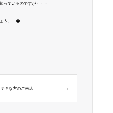
知っているのですが・・・
ょう。 😭
ステキな方のご来店